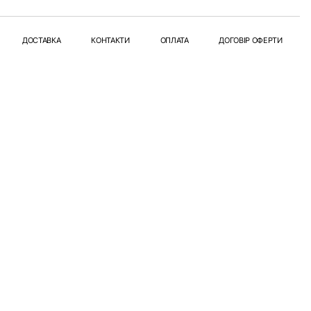
ДОСТАВКА
КОНТАКТИ
ОПЛАТА
ДОГОВІР ОФЕРТИ