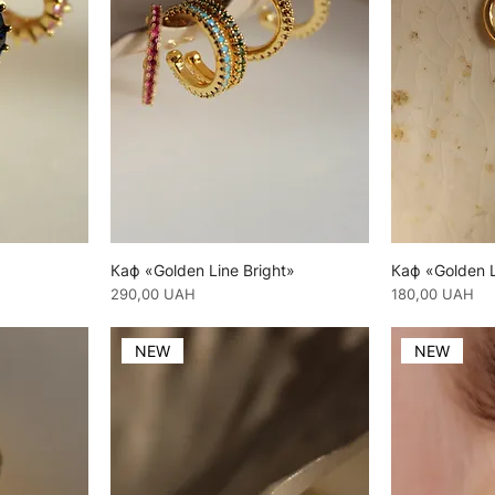
Каф «Golden Line Bright»
Каф «Golden 
Ціна
Ціна
290,00 UAH
180,00 UAH
NEW
NEW