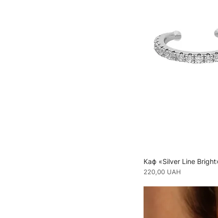
Каф «Silver Line Bright
Ціна
220,00 UAH