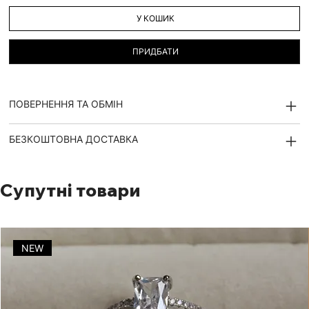
У КОШИК
ПРИДБАТИ
ПОВЕРНЕННЯ ТА ОБМІН
БЕЗКОШТОВНА ДОСТАВКА
Супутні товари
NEW