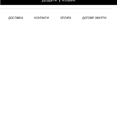
ДОСТАВКА
КОНТАКТИ
ОПЛАТА
ДОГОВІР ОФЕРТИ