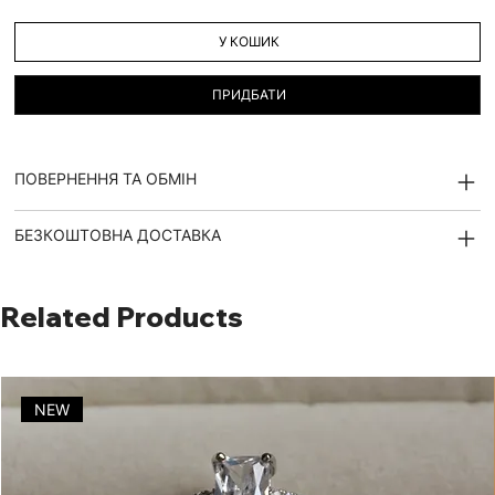
У КОШИК
ПРИДБАТИ
ПОВЕРНЕННЯ ТА ОБМІН
БЕЗКОШТОВНА ДОСТАВКА
Related Products
NEW