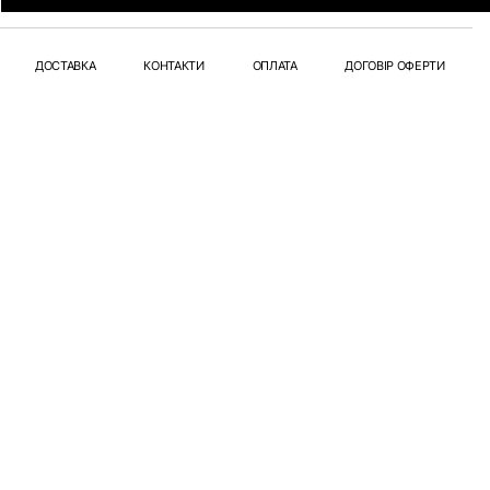
ДОСТАВКА
КОНТАКТИ
ОПЛАТА
ДОГОВІР ОФЕРТИ