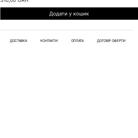
310,00 UAH
Додати у кошик
ДОСТАВКА
КОНТАКТИ
ОПЛАТА
ДОГОВІР ОФЕРТИ