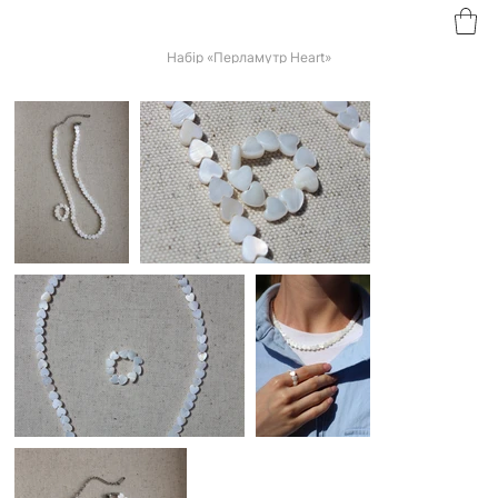
Набір «Перламутр Heart»