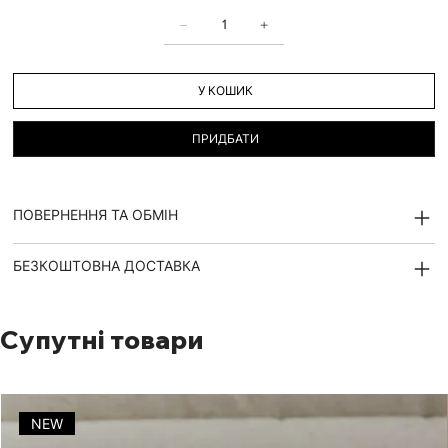
У КОШИК
ПРИДБАТИ
ПОВЕРНЕННЯ ТА ОБМІН
БЕЗКОШТОВНА ДОСТАВКА
Супутні товари
NEW