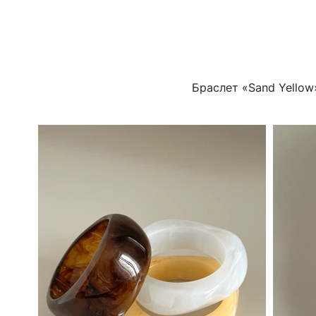
Браслет «Sand Yellow