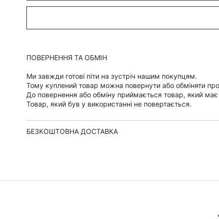
ПОВЕРНЕННЯ ТА ОБМІН
Ми завжди готові піти на зустріч нашим покупцям.
Тому куплений товар можна повернути або обміняти пр
До повернення або обміну приймається товар, який має
Товар, який був у використанні не повертається.
БЕЗКОШТОВНА ДОСТАВКА