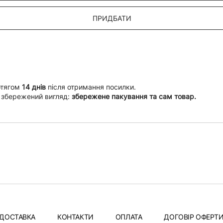
ПРИДБАТИ
отягом
14 днів
після отримання посилки.
 збережений вигляд:
збережене пакування та сам товар.
ДОСТАВКА
КОНТАКТИ
ОПЛАТА
ДОГОВІР ОФЕРТ