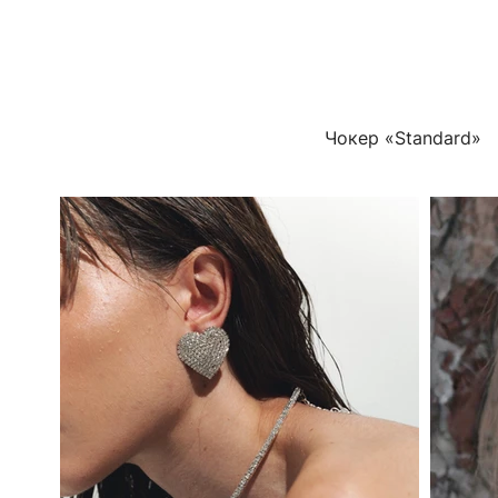
Чокер «Standard»