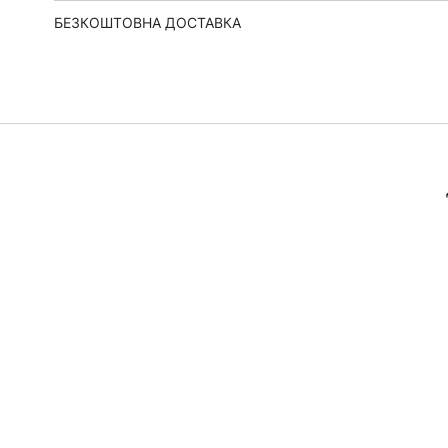
БЕЗКОШТОВНА ДОСТАВКА