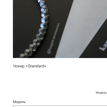
Чокер «Standard»
Модель 
Модель