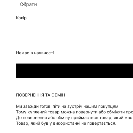
Колір
Немає в наявності
ПОВЕРНЕННЯ ТА ОБМІН
Ми завжди готові піти на зустріч нашим покупцям.
Тому куплений товар можна повернути або обміняти пр
До повернення або обміну приймається товар, який має
Товар, який був у використанні не повертається.