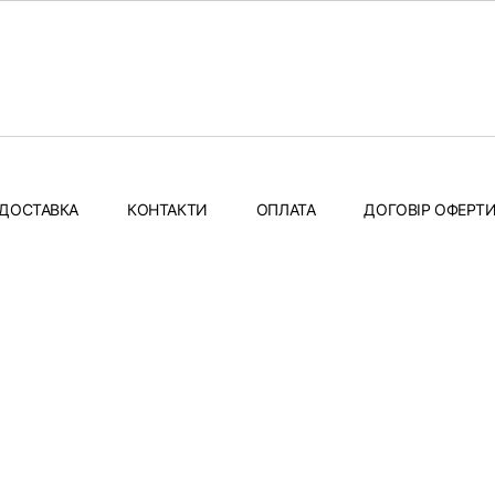
ДОСТАВКА
КОНТАКТИ
ОПЛАТА
ДОГОВІР ОФЕРТ