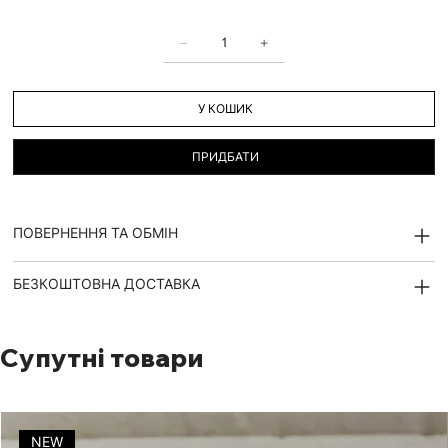
У КОШИК
ПРИДБАТИ
ПОВЕРНЕННЯ ТА ОБМІН
БЕЗКОШТОВНА ДОСТАВКА
Супутні товари
NEW