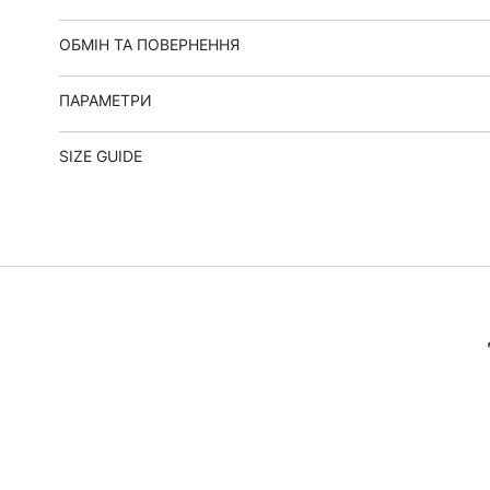
ОБМІН ТА ПОВЕРНЕННЯ
ПАРАМЕТРИ
SIZE GUIDE