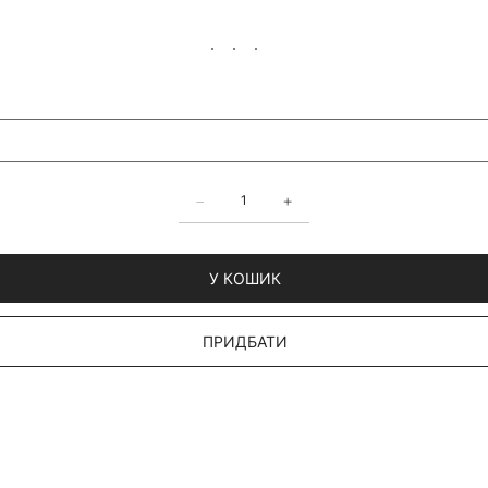
У КОШИК
ПРИДБАТИ