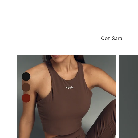
Сет Sara