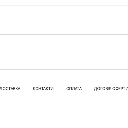
ДОСТАВКА
КОНТАКТИ
ОПЛАТА
ДОГОВІР ОФЕРТ