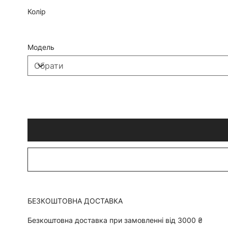
Колір
Модель
БЕЗКОШТОВНА ДОСТАВКА
Безкоштовна доставка при замовленні від 3000 ₴