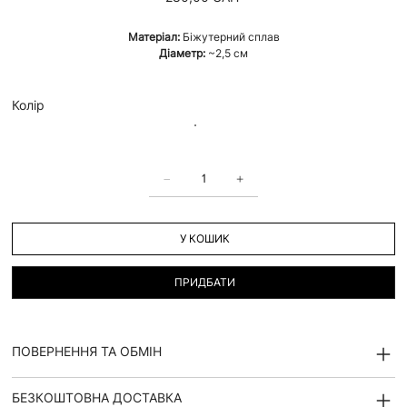
Матеріал:
Біжутерний сплав
Діаметр:
~2,5 см
Колір
У КОШИК
ПРИДБАТИ
ПОВЕРНЕННЯ ТА ОБМІН
БЕЗКОШТОВНА ДОСТАВКА