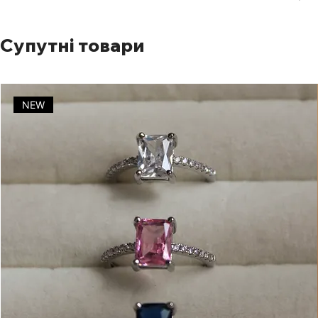
Супутні товари
NEW