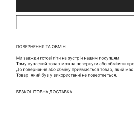
ПОВЕРНЕННЯ ТА ОБМІН
Ми завжди готові піти на зустріч нашим покупцям.
Тому куплений товар можна повернути або обміняти пр
До повернення або обміну приймається товар, який має
Товар, який був у використанні не повертається.
БЕЗКОШТОВНА ДОСТАВКА