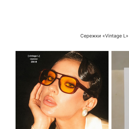
Сережки «Vintage L»