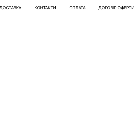
ДОСТАВКА
КОНТАКТИ
ОПЛАТА
ДОГОВІР ОФЕРТ