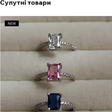
Супутні товари
NEW