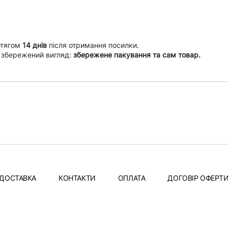
отягом
14 днів
після отримання посилки.
 збережений вигляд:
збережене пакування та сам товар.
ДОСТАВКА
КОНТАКТИ
ОПЛАТА
ДОГОВІР ОФЕРТ