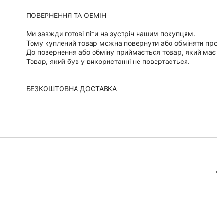
ПОВЕРНЕННЯ ТА ОБМІН
Ми завжди готові піти на зустріч нашим покупцям.
Тому куплений товар можна повернути або обміняти пр
До повернення або обміну приймається товар, який має
Товар, який був у використанні не повертається.
БЕЗКОШТОВНА ДОСТАВКА