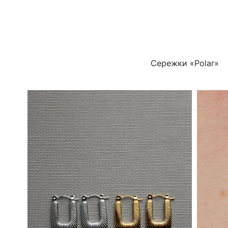
Сережки «Polar»