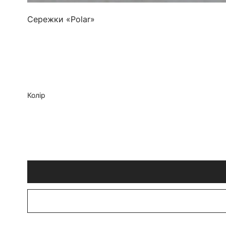
Сережки «Polar»
Колір