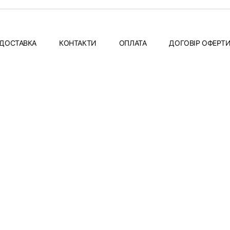
ДОСТАВКА
КОНТАКТИ
ОПЛАТА
ДОГОВІР ОФЕРТ