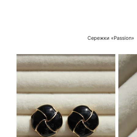
Сережки «Passion»