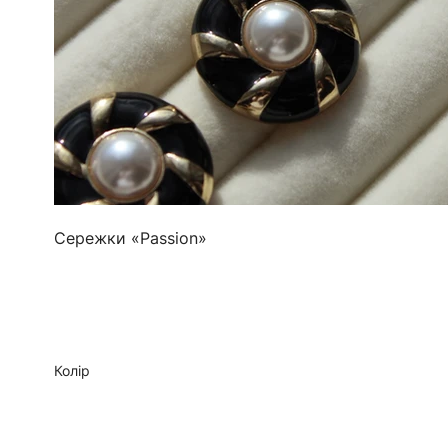
Сережки «Passion»
Колір