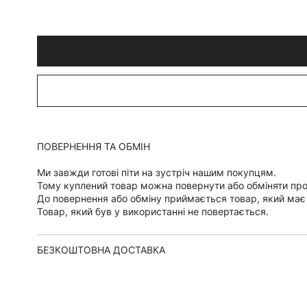
ПОВЕРНЕННЯ ТА ОБМІН
Ми завжди готові піти на зустріч нашим покупцям.
Тому куплений товар можна повернути або обміняти пр
До повернення або обміну приймається товар, який має
Товар, який був у використанні не повертається.
БЕЗКОШТОВНА ДОСТАВКА