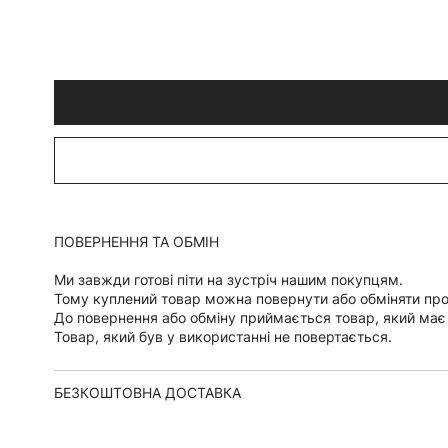
ПОВЕРНЕННЯ ТА ОБМІН
Ми завжди готові піти на зустріч нашим покупцям.
Тому куплений товар можна повернути або обміняти пр
До повернення або обміну приймається товар, який має
Товар, який був у використанні не повертається.
БЕЗКОШТОВНА ДОСТАВКА