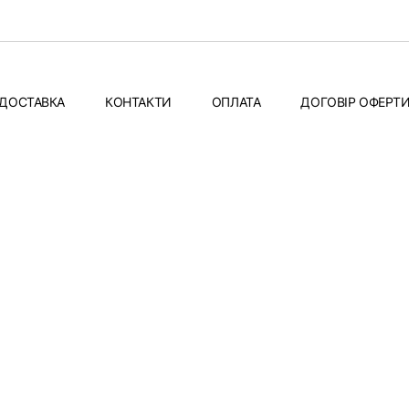
ДОСТАВКА
КОНТАКТИ
ОПЛАТА
ДОГОВІР ОФЕРТ