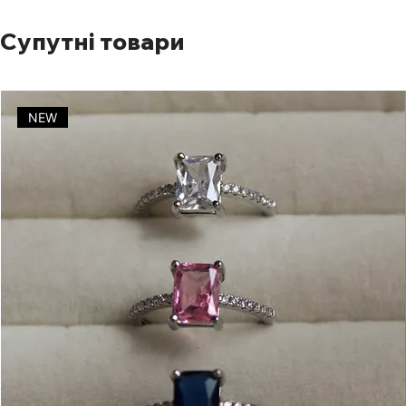
Супутні товари
NEW