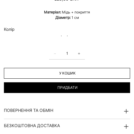
Матеріал:
Мідь + покриття
Діаметр:
1 см
Колір
У КОШИК
ПРИДБАТИ
ПОВЕРНЕННЯ ТА ОБМІН
БЕЗКОШТОВНА ДОСТАВКА