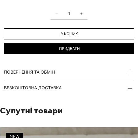
У КОШИК
ПРИДБАТИ
ПОВЕРНЕННЯ ТА ОБМІН
БЕЗКОШТОВНА ДОСТАВКА
Супутні товари
NEW