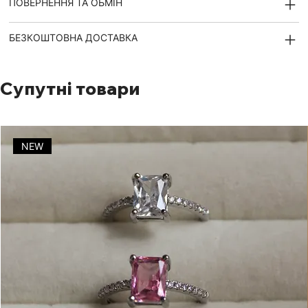
ПОВЕРНЕННЯ ТА ОБМІН
БЕЗКОШТОВНА ДОСТАВКА
Супутні товари
NEW