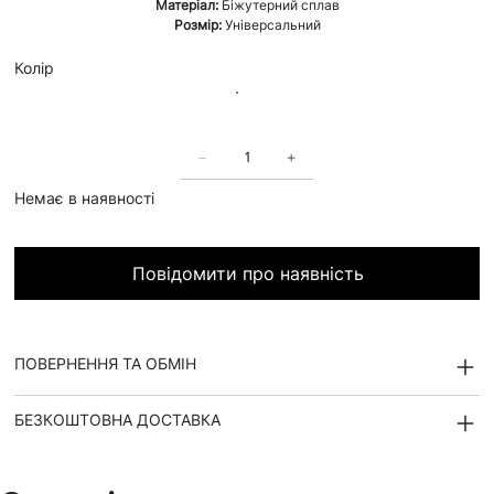
Матеріал:
Біжутерний сплав
Розмір:
Універсальний
Колір
Немає в наявності
Повідомити про наявність
ПОВЕРНЕННЯ ТА ОБМІН
БЕЗКОШТОВНА ДОСТАВКА