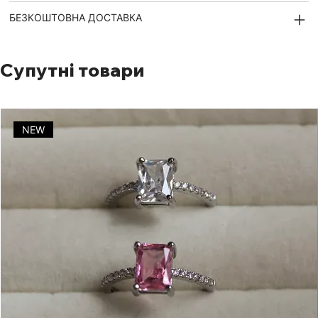
БЕЗКОШТОВНА ДОСТАВКА
Супутні товари
NEW