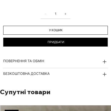
У КОШИК
ПРИДБАТИ
ПОВЕРНЕННЯ ТА ОБМІН
БЕЗКОШТОВНА ДОСТАВКА
Супутні товари