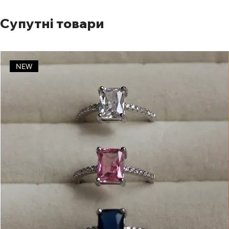
Супутні товари
NEW