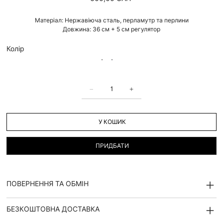
Матеріал: Нержавіюча сталь, перламутр та перлини
Довжина: 36 см + 5 см регулятор
Колір
У КОШИК
ПРИДБАТИ
ПОВЕРНЕННЯ ТА ОБМІН
БЕЗКОШТОВНА ДОСТАВКА