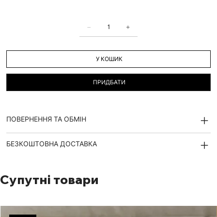
У КОШИК
ПРИДБАТИ
ПОВЕРНЕННЯ ТА ОБМІН
БЕЗКОШТОВНА ДОСТАВКА
Супутні товари