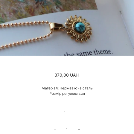
Ціна
370,00 UAH
Матеріал: Нержавіюча сталь
Розмір регулюється