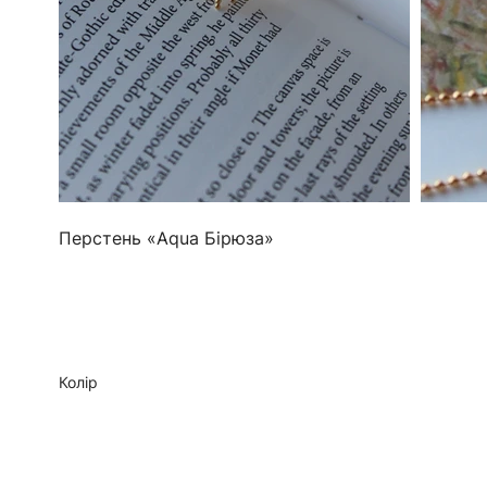
Перстень «Aqua Бірюза»
Колір