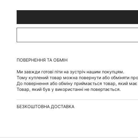
ПОВЕРНЕННЯ ТА ОБМІН
Ми завжди готові піти на зустріч нашим покупцям.
Тому куплений товар можна повернути або обміняти пр
До повернення або обміну приймається товар, який має
Товар, який був у використанні не повертається.
БЕЗКОШТОВНА ДОСТАВКА