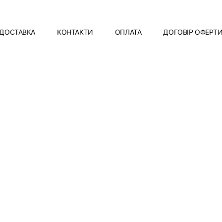
ДОСТАВКА
КОНТАКТИ
ОПЛАТА
ДОГОВІР ОФЕРТ