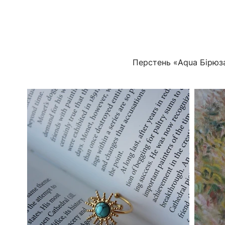
Перстень «Aqua Бірюз