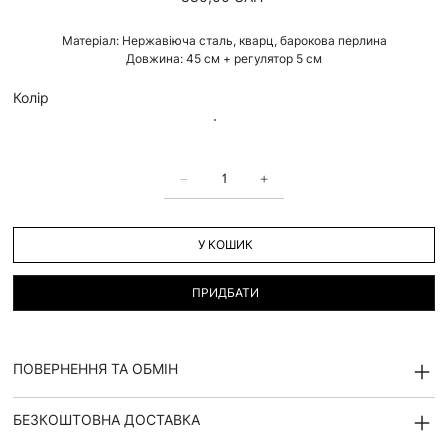
Матеріал: Нержавіюча сталь, кварц, барокова перлина
Довжина: 45 см + регулятор 5 см
Колір
У КОШИК
ПРИДБАТИ
ПОВЕРНЕННЯ ТА ОБМІН
БЕЗКОШТОВНА ДОСТАВКА