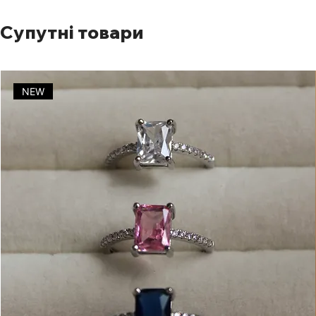
Супутні товари
NEW