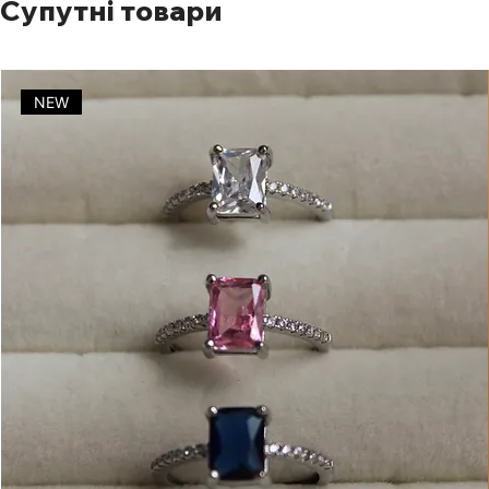
Супутні товари
NEW