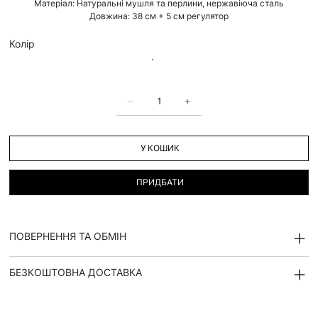
Матеріал: Натуральні мушля та перлини, нержавіюча сталь
Довжина: 38 см + 5 см регулятор
Колір
У КОШИК
ПРИДБАТИ
ПОВЕРНЕННЯ ТА ОБМІН
БЕЗКОШТОВНА ДОСТАВКА