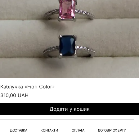
Каблучка «Fiori Color»
Ціна
310,00 UAH
Додати у кошик
ДОСТАВКА
КОНТАКТИ
ОПЛАТА
ДОГОВІР ОФЕРТИ