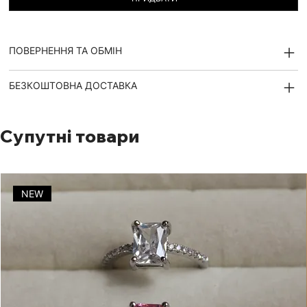
ПОВЕРНЕННЯ ТА ОБМІН
БЕЗКОШТОВНА ДОСТАВКА
Супутні товари
NEW