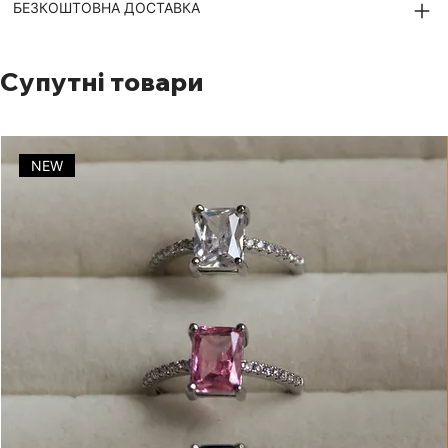
БЕЗКОШТОВНА ДОСТАВКА
Супутні товари
NEW