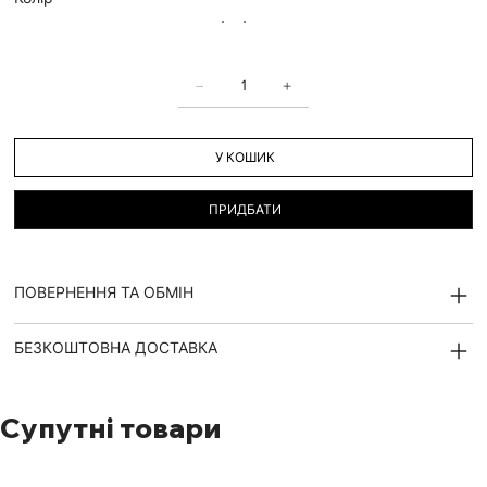
У КОШИК
ПРИДБАТИ
ПОВЕРНЕННЯ ТА ОБМІН
БЕЗКОШТОВНА ДОСТАВКА
Супутні товари