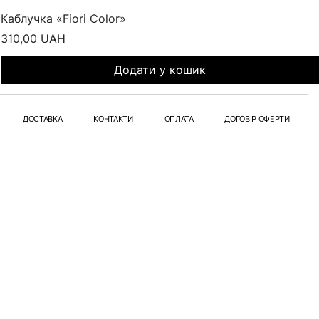
Каблучка «Fiori Color»
Ціна
310,00 UAH
Додати у кошик
ДОСТАВКА
КОНТАКТИ
ОПЛАТА
ДОГОВІР ОФЕРТИ