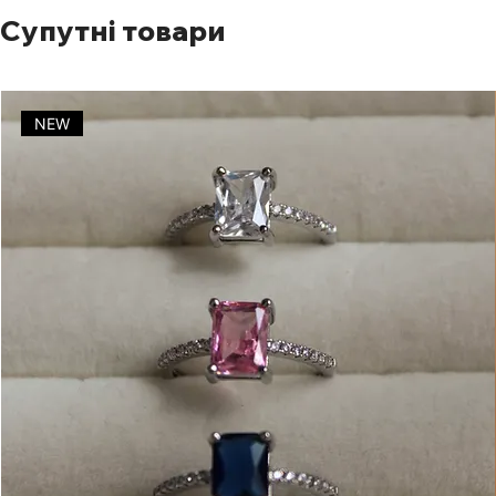
Супутні товари
NEW