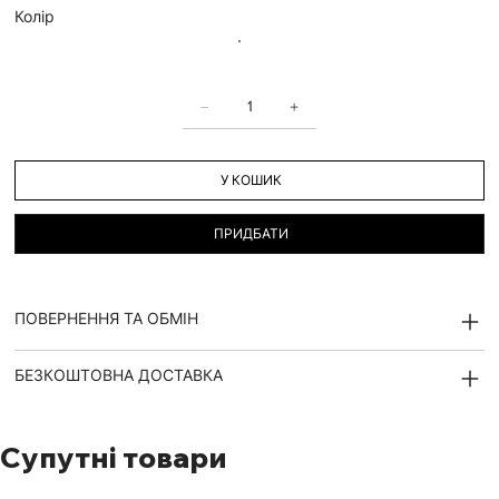
Колір
У КОШИК
ПРИДБАТИ
ПОВЕРНЕННЯ ТА ОБМІН
БЕЗКОШТОВНА ДОСТАВКА
Супутні товари