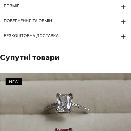
РОЗМІР
ПОВЕРНЕННЯ ТА ОБМІН
БЕЗКОШТОВНА ДОСТАВКА
Супутні товари
NEW