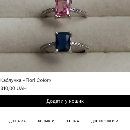
Каблучка «Fiori Color»
Ціна
310,00 UAH
Додати у кошик
ДОСТАВКА
КОНТАКТИ
ОПЛАТА
ДОГОВІР ОФЕРТИ