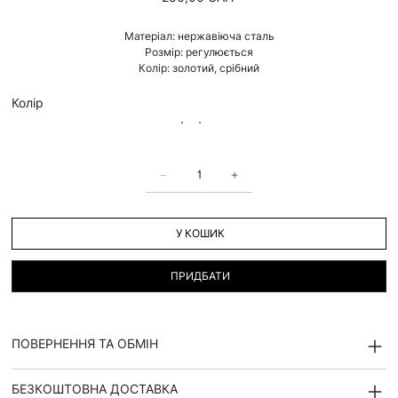
Матеріал: нержавіюча сталь
Розмір: регулюється
Колір: золотий, срібний
Колір
У КОШИК
ПРИДБАТИ
ПОВЕРНЕННЯ ТА ОБМІН
БЕЗКОШТОВНА ДОСТАВКА