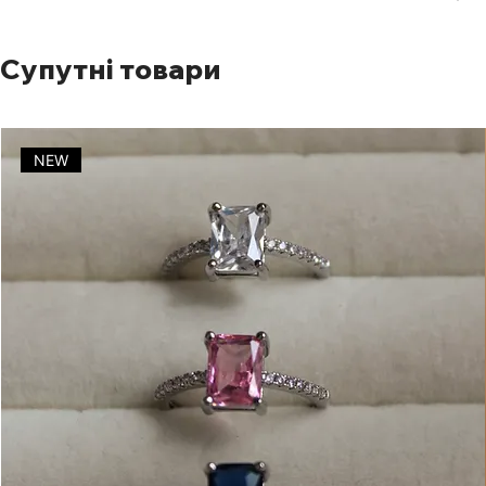
Супутні товари
NEW