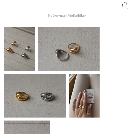
Каблучка «Mella/Ella»