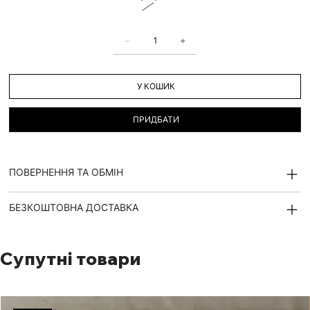
У КОШИК
ПРИДБАТИ
ПОВЕРНЕННЯ ТА ОБМІН
БЕЗКОШТОВНА ДОСТАВКА
Супутні товари