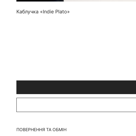
Каблучка «Indie Plato»
ПОВЕРНЕННЯ ТА ОБМІН