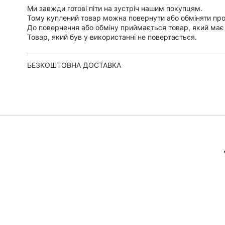
Ми завжди готові піти на зустріч нашим покупцям.
Тому куплений товар можна повернути або обміняти пр
До повернення або обміну приймається товар, який має
Товар, який був у використанні не повертається.
БЕЗКОШТОВНА ДОСТАВКА