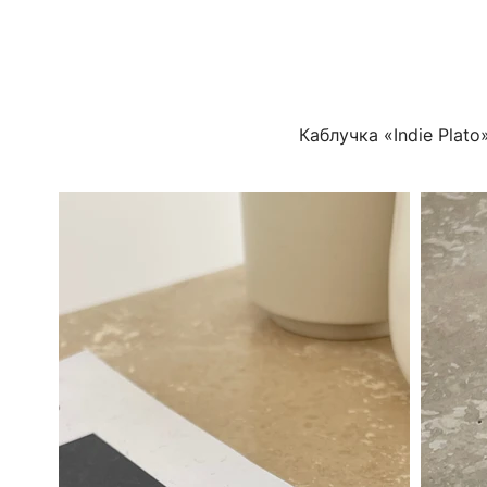
Каблучка «Indie Plato