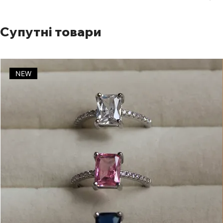
Супутні товари
NEW