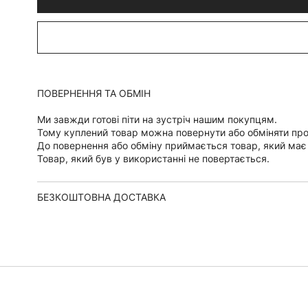
ПОВЕРНЕННЯ ТА ОБМІН
Ми завжди готові піти на зустріч нашим покупцям.
Тому куплений товар можна повернути або обміняти пр
До повернення або обміну приймається товар, який має
Товар, який був у використанні не повертається.
БЕЗКОШТОВНА ДОСТАВКА