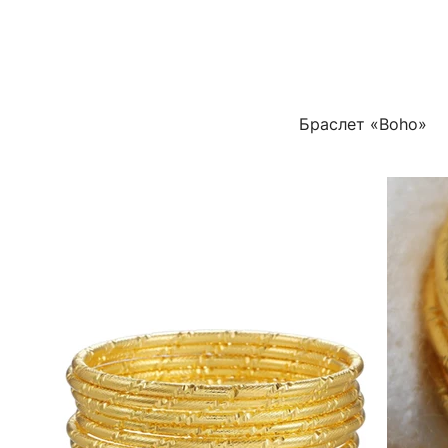
Браслет «Boho»