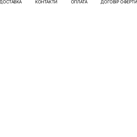
ДОСТАВКА
КОНТАКТИ
ОПЛАТА
ДОГОВІР ОФЕРТ