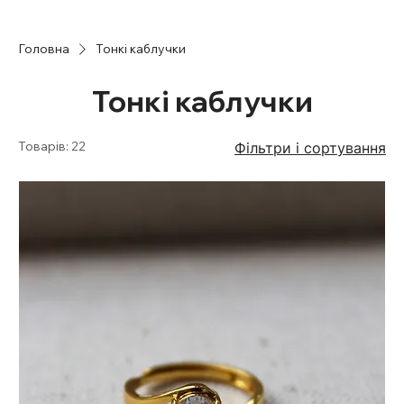
Головна
Тонкі каблучки
Тонкі каблучки
Товарів: 22
Фільтри і сортування