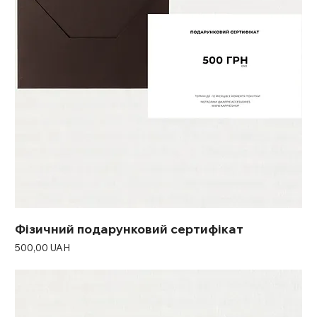
Фізичний подарунковий сертифікат
Ціна
500,00 UAH