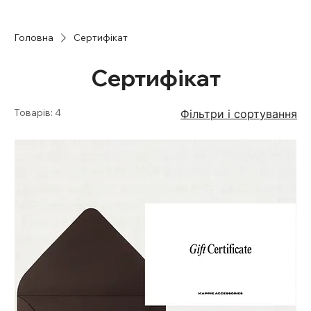
Головна
Сертифікат
Сертифікат
Товарів: 4
Фільтри і сортування