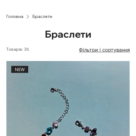
Головна
Браслети
Браслети
Товарів: 36
Фільтри і сортування
NEW