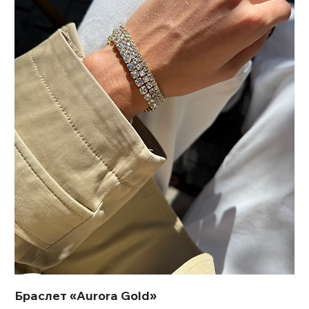
Браслет «Aurora Gold»